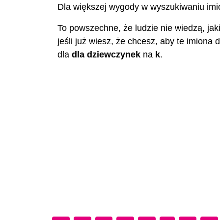
Dla większej wygody w wyszukiwaniu imion
To powszechne, że ludzie nie wiedzą, jaki
jeśli już wiesz, że chcesz, aby te imiona 
dla
dla dziewczynek
na
k
.