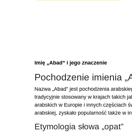
Imię „Abad” i jego znaczenie
Pochodzenie imienia „
Nazwa „Abad” jest pochodzenia arabskieg
tradycyjnie stosowany w krajach takich ja
arabskich w Europie i innych częściach św
arabskiej, zyskało popularność także w in
Etymologia słowa „opat”