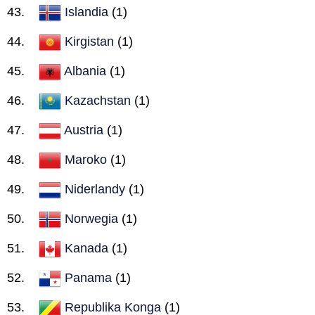
Islandia
(1)
Kirgistan
(1)
Albania
(1)
Kazachstan
(1)
Austria
(1)
Maroko
(1)
Niderlandy
(1)
Norwegia
(1)
Kanada
(1)
Panama
(1)
Republika Konga
(1)