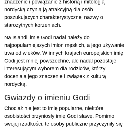
znaczenie i powiązanie z historią i mitologią
nordycką czynią ją atrakcyjną dla osób
poszukujących charakterystycznej nazwy o
starożytnych korzeniach.
Na Islandii imię Godi nadal należy do
najpopularniejszych imion męskich, a jego używanie
trwa od wieków. W innych krajach europejskich imię
Godi jest mniej powszechne, ale nadal pozostaje
interesującym wyborem dla rodziców, którzy
doceniają jego znaczenie i związek z kulturą
nordycką.
Gwiazdy o imieniu Godi
Chociaż nie jest to imię popularne, niektóre
osobistości przyniosły imię Godi sławę. Pomimo
swojej rzadkości, te osoby publiczne przyczyniły się