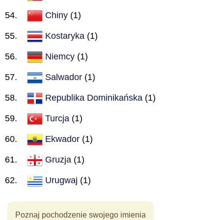
Chiny
(1)
Kostaryka
(1)
Niemcy
(1)
Salwador
(1)
Republika Dominikańska
(1)
Turcja
(1)
Ekwador
(1)
Gruzja
(1)
Urugwaj
(1)
Poznaj pochodzenie swojego imienia