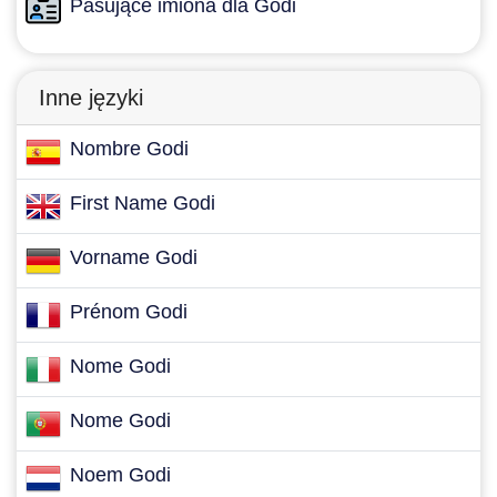
Pasujące imiona dla Godi
Inne języki
Nombre Godi
First Name Godi
Vorname Godi
Prénom Godi
Nome Godi
Nome Godi
Noem Godi