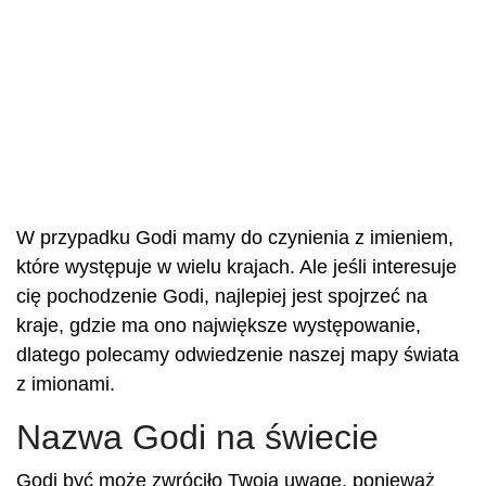
W przypadku Godi mamy do czynienia z imieniem,
które występuje w wielu krajach. Ale jeśli interesuje
cię pochodzenie Godi, najlepiej jest spojrzeć na
kraje, gdzie ma ono największe występowanie,
dlatego polecamy odwiedzenie naszej mapy świata
z imionami.
Nazwa Godi na świecie
Godi być może zwróciło Twoją uwagę, ponieważ