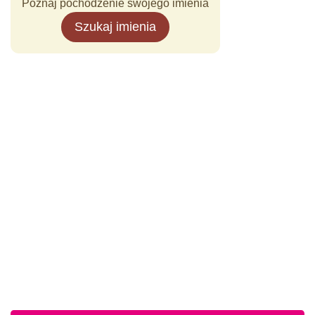
Poznaj pochodzenie swojego imienia
Szukaj imienia