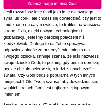
Zobacz mapę imienia Godi
Jeśli rozważasz imię Godi jako imię dla swojego
syna lub córki, ale chcesz się dowiedzieć, czy jest to
imię znane na całym świecie, to trafiłeś na właściwą
stronę. Dziś, dzięki nowym technologiom i
globalizacji, jesteśmy bardziej połączeni niż
kiedykolwiek. Dlatego to na Tobie spoczywa
odpowiedzialność za przemyślenie imienia dla
Twojego dziecka. Istnieje szansa, że jeśli nazwiesz
swoje dziecko Godi, to później, gdy będzie dorosłe,
będzie chciało ocierać się o ludzi z innych części
świata. Czy Godi będzie popularne w tych innych
miejscach? Oto Twoja szansa, aby dowiedzieć się,
w jakich krajach Godi jest najbardziej typowym
imieniem.