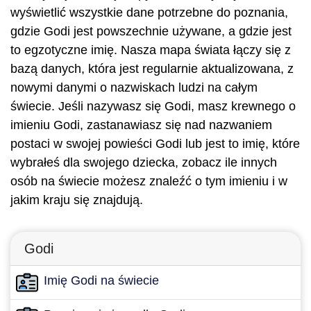
wyświetlić wszystkie dane potrzebne do poznania,
gdzie Godi jest powszechnie używane, a gdzie jest
to egzotyczne imię. Nasza mapa świata łączy się z
bazą danych, która jest regularnie aktualizowana, z
nowymi danymi o nazwiskach ludzi na całym
świecie. Jeśli nazywasz się Godi, masz krewnego o
imieniu Godi, zastanawiasz się nad nazwaniem
postaci w swojej powieści Godi lub jest to imię, które
wybrałeś dla swojego dziecka, zobacz ile innych
osób na świecie możesz znaleźć o tym imieniu i w
jakim kraju się znajdują.
Godi
Imię Godi na świecie