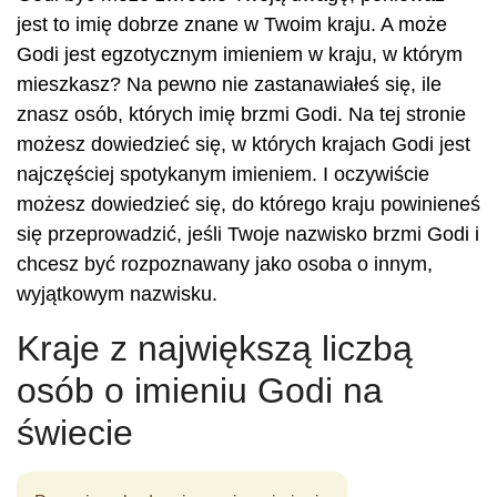
jest to imię dobrze znane w Twoim kraju. A może
Godi jest egzotycznym imieniem w kraju, w którym
mieszkasz? Na pewno nie zastanawiałeś się, ile
znasz osób, których imię brzmi Godi. Na tej stronie
możesz dowiedzieć się, w których krajach Godi jest
najczęściej spotykanym imieniem. I oczywiście
możesz dowiedzieć się, do którego kraju powinieneś
się przeprowadzić, jeśli Twoje nazwisko brzmi Godi i
chcesz być rozpoznawany jako osoba o innym,
wyjątkowym nazwisku.
Kraje z największą liczbą
osób o imieniu Godi na
świecie