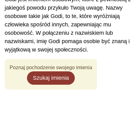
jakiegoś powodu przykuło Twoją uwagę. Nazwy
osobowe takie jak Godi, to te, które wyróżniają
człowieka spośród innych, zapewniając mu
osobowość. W połączeniu z nazwiskiem lub
nazwiskami, imię Godi pomaga osobie być znaną i
wyjątkową w swojej społeczności.
Poznaj pochodzenie swojego imienia
Szukaj imienia