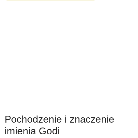
Pochodzenie i znaczenie
imienia Godi