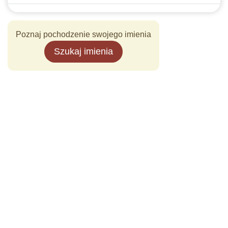
Poznaj pochodzenie swojego imienia
Szukaj imienia