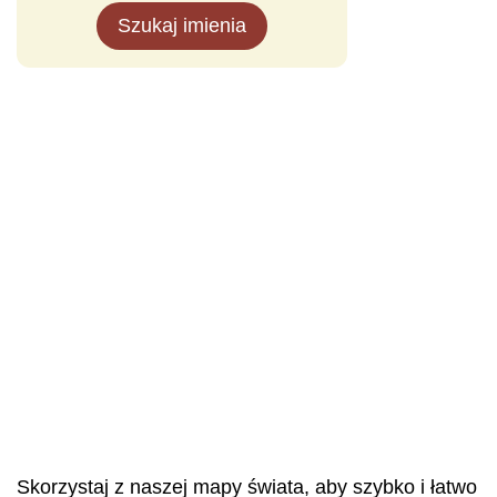
Szukaj imienia
Skorzystaj z naszej mapy świata, aby szybko i łatwo