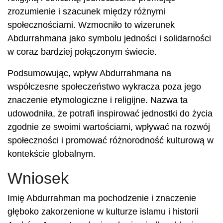
zrozumienie i szacunek między różnymi
społecznościami. Wzmocniło to wizerunek
Abdurrahmana jako symbolu jedności i solidarności
w coraz bardziej połączonym świecie.
Podsumowując, wpływ Abdurrahmana na
współczesne społeczeństwo wykracza poza jego
znaczenie etymologiczne i religijne. Nazwa ta
udowodniła, że ​​potrafi inspirować jednostki do życia
zgodnie ze swoimi wartościami, wpływać na rozwój
społeczności i promować różnorodność kulturową w
kontekście globalnym.
Wniosek
Imię Abdurrahman ma pochodzenie i znaczenie
głęboko zakorzenione w kulturze islamu i historii