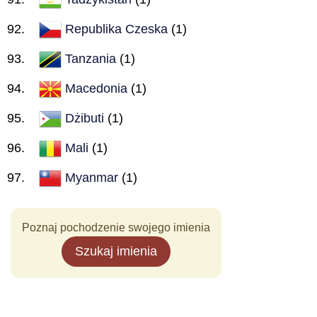
Republika Czeska
(1)
Tanzania
(1)
Macedonia
(1)
Dżibuti
(1)
Mali
(1)
Myanmar
(1)
Poznaj pochodzenie swojego imienia
Szukaj imienia