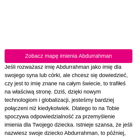
Zobacz mapę imienia Abdurrahman
Jeśli rozważasz imię Abdurrahman jako imię dla
swojego syna lub córki, ale chcesz się dowiedzieć,
czy jest to imię znane na całym świecie, to trafiłeś
na właściwą stronę. Dziś, dzięki nowym
technologiom i globalizacji, jesteśmy bardziej
połączeni niż kiedykolwiek. Dlatego to na Tobie
spoczywa odpowiedzialność za przemyślenie
imienia dla Twojego dziecka. Istnieje szansa, że jeśli
nazwiesz swoje dziecko Abdurrahman, to później,