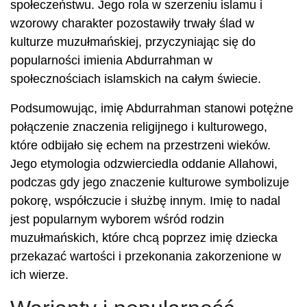
społeczeństwu. Jego rola w szerzeniu islamu i
wzorowy charakter pozostawiły trwały ślad w
kulturze muzułmańskiej, przyczyniając się do
popularności imienia Abdurrahman w
społecznościach islamskich na całym świecie.
Podsumowując, imię Abdurrahman stanowi potężne
połączenie znaczenia religijnego i kulturowego,
które odbijało się echem na przestrzeni wieków.
Jego etymologia odzwierciedla oddanie Allahowi,
podczas gdy jego znaczenie kulturowe symbolizuje
pokorę, współczucie i służbę innym. Imię to nadal
jest popularnym wyborem wśród rodzin
muzułmańskich, które chcą poprzez imię dziecka
przekazać wartości i przekonania zakorzenione w
ich wierze.