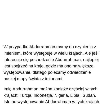
W przypadku Abdurrahman mamy do czynienia z
imieniem, które występuje w wielu krajach. Ale jeśli
interesuje cię pochodzenie Abdurrahman, najlepiej
jest spojrzeć na kraje, gdzie ma ono największe
występowanie, dlatego polecamy odwiedzenie
naszej mapy świata z imionami.
Imię Abdurrahman można znaleźć częściej w tych
krajach: Turcja, Indonezja, Nigeria, Libia i Sudan.
Istotne występowanie Abdurrahman w tych krajach