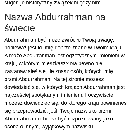
sugeruje historyczny związek między nimi.
Nazwa Abdurrahman na
świecie
Abdurrahman być może zwróciło Twoją uwagę,
ponieważ jest to imię dobrze znane w Twoim kraju.
A może Abdurrahman jest egzotycznym imieniem w
kraju, w którym mieszkasz? Na pewno nie
zastanawiałeś się, ile znasz osób, których imię
brzmi Abdurrahman. Na tej stronie możesz
dowiedzieć się, w których krajach Abdurrahman jest
najczęściej spotykanym imieniem. I oczywiście
możesz dowiedzieć się, do którego kraju powinieneś
się przeprowadzić, jeśli Twoje nazwisko brzmi
Abdurrahman i chcesz być rozpoznawany jako
osoba o innym, wyjątkowym nazwisku.