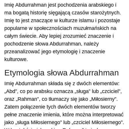
Imię Abdurrahman jest pochodzenia arabskiego i
ma bogatą historię sięgającą czasów starożytnych.
Imię to jest znaczące w kulturze islamu i pozostaje
popularne w społecznościach muzułmańskich na
całym świecie. Aby lepiej zrozumieć znaczenie i
pochodzenie słowa Abdurrahman, należy
przeanalizować jego etymologię i znaczenie
kulturowe.
Etymologia słowa Abdurrahman
Imię Abdurrahman składa się z dwóch elementów:
„Abd”, co po arabsku oznacza „sługa” lub „czciciel”,
oraz „Rahman”, co tłumaczy się jako „Miłosierny”.
Zatem połączenie tych dwóch elementów tworzy
pełne znaczenie imienia, które można interpretować
jako „sługa Miłosiernego” lub „czciciel Miłosiernego”.