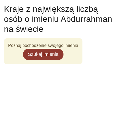
Kraje z największą liczbą
osób o imieniu Abdurrahman
na świecie
Poznaj pochodzenie swojego imienia
Szukaj imienia