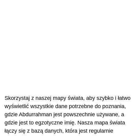
Skorzystaj z naszej mapy świata, aby szybko i łatwo
wyświetlić wszystkie dane potrzebne do poznania,
gdzie Abdurrahman jest powszechnie używane, a
gdzie jest to egzotyczne imię. Nasza mapa świata
łączy się z bazą danych, która jest regularnie