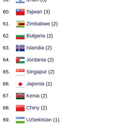
Tajwan
(3)
Zimbabwe
(2)
Bułgaria
(2)
Islandia
(2)
Jordania
(2)
Singapur
(2)
Japonia
(2)
Kenia
(2)
Chiny
(2)
Uzbekistan
(1)