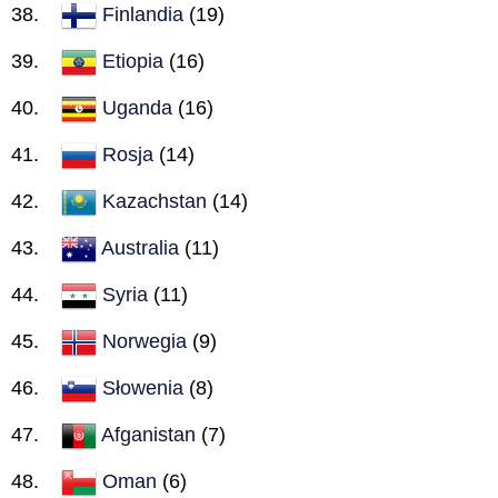
Finlandia
(19)
Etiopia
(16)
Uganda
(16)
Rosja
(14)
Kazachstan
(14)
Australia
(11)
Syria
(11)
Norwegia
(9)
Słowenia
(8)
Afganistan
(7)
Oman
(6)