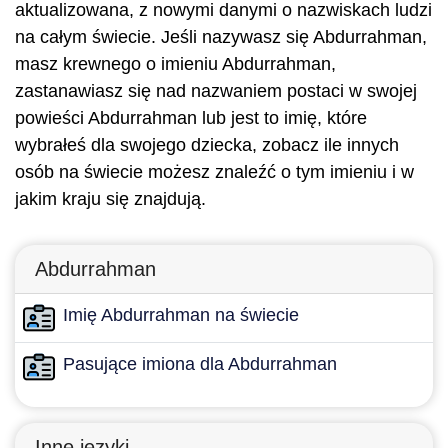
aktualizowana, z nowymi danymi o nazwiskach ludzi
na całym świecie. Jeśli nazywasz się Abdurrahman,
masz krewnego o imieniu Abdurrahman,
zastanawiasz się nad nazwaniem postaci w swojej
powieści Abdurrahman lub jest to imię, które
wybrałeś dla swojego dziecka, zobacz ile innych
osób na świecie możesz znaleźć o tym imieniu i w
jakim kraju się znajdują.
Abdurrahman
Imię Abdurrahman na świecie
Pasujące imiona dla Abdurrahman
Inne języki