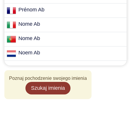
Prénom Ab
Nome Ab
Nome Ab
Noem Ab
Poznaj pochodzenie swojego imienia
Szukaj imienia