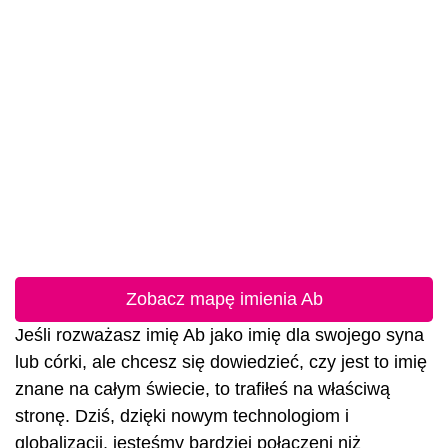
Zobacz mapę imienia Ab
Jeśli rozważasz imię Ab jako imię dla swojego syna
lub córki, ale chcesz się dowiedzieć, czy jest to imię
znane na całym świecie, to trafiłeś na właściwą
stronę. Dziś, dzięki nowym technologiom i
globalizacji, jesteśmy bardziej połączeni niż