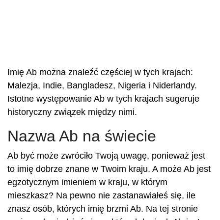
Imię Ab można znaleźć częściej w tych krajach:
Malezja, Indie, Bangladesz, Nigeria i Niderlandy.
Istotne występowanie Ab w tych krajach sugeruje
historyczny związek między nimi.
Nazwa Ab na świecie
Ab być może zwróciło Twoją uwagę, ponieważ jest
to imię dobrze znane w Twoim kraju. A może Ab jest
egzotycznym imieniem w kraju, w którym
mieszkasz? Na pewno nie zastanawiałeś się, ile
znasz osób, których imię brzmi Ab. Na tej stronie