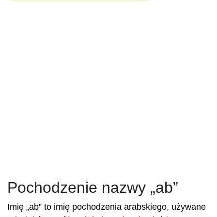
Pochodzenie nazwy „ab”
Imię „ab” to imię pochodzenia arabskiego, używane