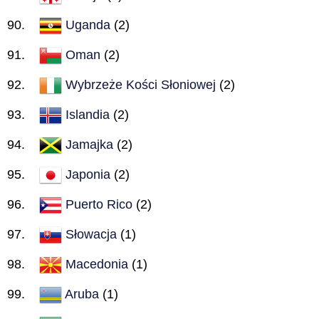
Uganda
(2)
Oman
(2)
Wybrzeże Kości Słoniowej
(2)
Islandia
(2)
Jamajka
(2)
Japonia
(2)
Puerto Rico
(2)
Słowacja
(1)
Macedonia
(1)
Aruba
(1)