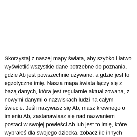
Skorzystaj z naszej mapy świata, aby szybko i łatwo
wyświetlić wszystkie dane potrzebne do poznania,
gdzie Ab jest powszechnie używane, a gdzie jest to
egzotyczne imię. Nasza mapa świata łączy się z
bazą danych, która jest regularnie aktualizowana, z
nowymi danymi o nazwiskach ludzi na całym
świecie. Jeśli nazywasz się Ab, masz krewnego o
imieniu Ab, zastanawiasz się nad nazwaniem
postaci w swojej powieści Ab lub jest to imię, które
wybrałeś dla swojego dziecka, zobacz ile innych