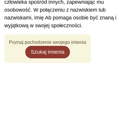
człowieka spośród innych, zapewniając mu
osobowość. W połączeniu z nazwiskiem lub
nazwiskami, imię Ab pomaga osobie być znaną i
wyjątkową w swojej społeczności.
Poznaj pochodzenie swojego imienia
Szukaj imienia