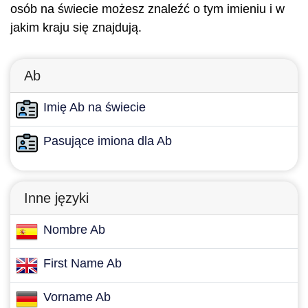
osób na świecie możesz znaleźć o tym imieniu i w
jakim kraju się znajdują.
Ab
Imię Ab na świecie
Pasujące imiona dla Ab
Inne języki
Nombre Ab
First Name Ab
Vorname Ab