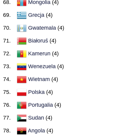
Mongolia
(4)
Grecja
(4)
Gwatemala
(4)
Białoruś
(4)
Kamerun
(4)
Wenezuela
(4)
Wietnam
(4)
Polska
(4)
Portugalia
(4)
Sudan
(4)
Angola
(4)