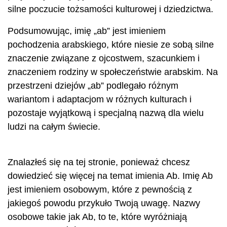
silne poczucie tożsamości kulturowej i dziedzictwa.
Podsumowując, imię „ab” jest imieniem
pochodzenia arabskiego, które niesie ze sobą silne
znaczenie związane z ojcostwem, szacunkiem i
znaczeniem rodziny w społeczeństwie arabskim. Na
przestrzeni dziejów „ab” podlegało różnym
wariantom i adaptacjom w różnych kulturach i
pozostaje wyjątkową i specjalną nazwą dla wielu
ludzi na całym świecie.
Znalazłeś się na tej stronie, ponieważ chcesz
dowiedzieć się więcej na temat imienia Ab. Imię Ab
jest imieniem osobowym, które z pewnością z
jakiegoś powodu przykuło Twoją uwagę. Nazwy
osobowe takie jak Ab, to te, które wyróżniają