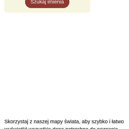
Szukaj imienia
Skorzystaj z naszej mapy świata, aby szybko i łatwo