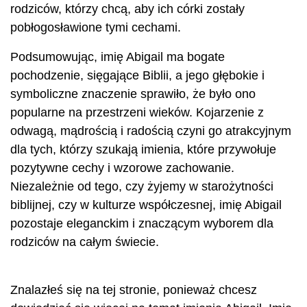
rodziców, którzy chcą, aby ich córki zostały
pobłogosławione tymi cechami.
Podsumowując, imię Abigail ma bogate
pochodzenie, sięgające Biblii, a jego głębokie i
symboliczne znaczenie sprawiło, że było ono
popularne na przestrzeni wieków. Kojarzenie z
odwagą, mądrością i radością czyni go atrakcyjnym
dla tych, którzy szukają imienia, które przywołuje
pozytywne cechy i wzorowe zachowanie.
Niezależnie od tego, czy żyjemy w starożytności
biblijnej, czy w kulturze współczesnej, imię Abigail
pozostaje eleganckim i znaczącym wyborem dla
rodziców na całym świecie.
Znalazłeś się na tej stronie, ponieważ chcesz