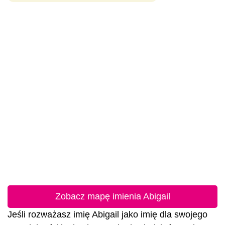
Zobacz mapę imienia Abigail
Jeśli rozważasz imię Abigail jako imię dla swojego