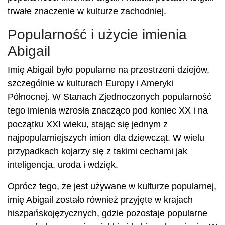
trwałe znaczenie w kulturze zachodniej.
Popularność i użycie imienia
Abigail
Imię Abigail było popularne na przestrzeni dziejów,
szczególnie w kulturach Europy i Ameryki
Północnej. W Stanach Zjednoczonych popularność
tego imienia wzrosła znacząco pod koniec XX i na
początku XXI wieku, stając się jednym z
najpopularniejszych imion dla dziewcząt. W wielu
przypadkach kojarzy się z takimi cechami jak
inteligencja, uroda i wdzięk.
Oprócz tego, że jest używane w kulturze popularnej,
imię Abigail zostało również przyjęte w krajach
hiszpańskojęzycznych, gdzie pozostaje popularne