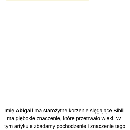
Imię
Abigail
ma starożytne korzenie sięgające Biblii
i ma głębokie znaczenie, które przetrwało wieki. W
tym artykule zbadamy pochodzenie i znaczenie tego