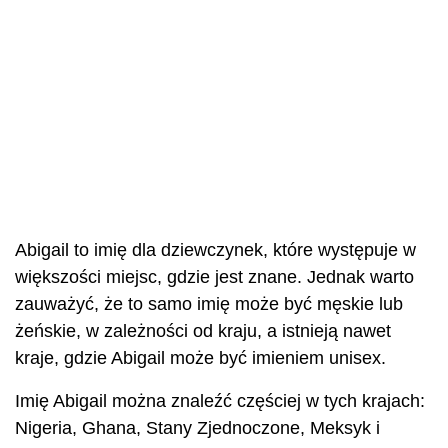
Abigail to imię dla dziewczynek, które występuje w
większości miejsc, gdzie jest znane. Jednak warto
zauważyć, że to samo imię może być męskie lub
żeńskie, w zależności od kraju, a istnieją nawet
kraje, gdzie Abigail może być imieniem unisex.
Imię Abigail można znaleźć częściej w tych krajach:
Nigeria, Ghana, Stany Zjednoczone, Meksyk i