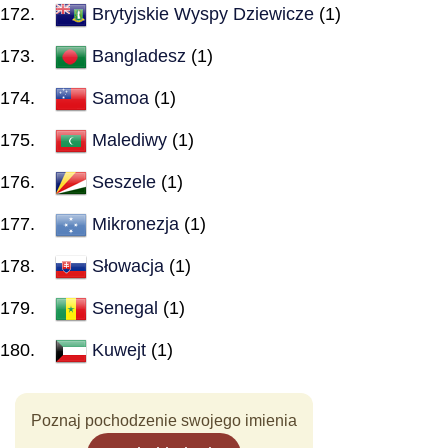
Brytyjskie Wyspy Dziewicze
(1)
Bangladesz
(1)
Samoa
(1)
Malediwy
(1)
Seszele
(1)
Mikronezja
(1)
Słowacja
(1)
Senegal
(1)
Kuwejt
(1)
Poznaj pochodzenie swojego imienia