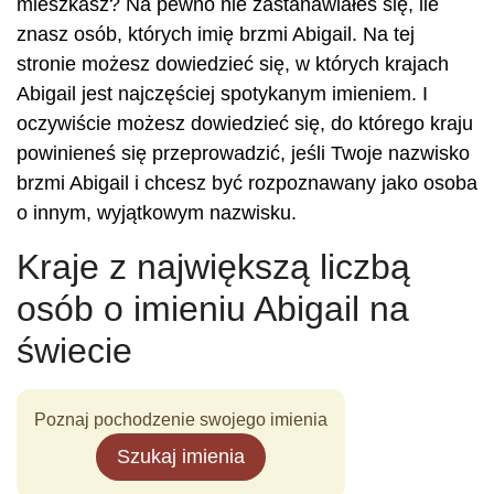
mieszkasz? Na pewno nie zastanawiałeś się, ile
znasz osób, których imię brzmi Abigail. Na tej
stronie możesz dowiedzieć się, w których krajach
Abigail jest najczęściej spotykanym imieniem. I
oczywiście możesz dowiedzieć się, do którego kraju
powinieneś się przeprowadzić, jeśli Twoje nazwisko
brzmi Abigail i chcesz być rozpoznawany jako osoba
o innym, wyjątkowym nazwisku.
Kraje z największą liczbą
osób o imieniu Abigail na
świecie
Poznaj pochodzenie swojego imienia
Szukaj imienia