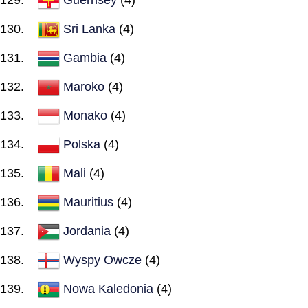
Sri Lanka
(4)
Gambia
(4)
Maroko
(4)
Monako
(4)
Polska
(4)
Mali
(4)
Mauritius
(4)
Jordania
(4)
Wyspy Owcze
(4)
Nowa Kaledonia
(4)