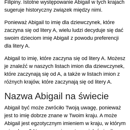
Filipiny. Istotne występowanie Abigail w tych krajach
sugeruje historyczny związek między nimi.
Ponieważ Abigail to imię dla dziewczynek, które
zaczyna się od litery A, wielu ludzi decyduje się dać
swoim dzieciom imię Abigail z powodu preferencji
dla litery A.
Abigail to imię, które zaczyna się od litery A. Możesz
je znaleźć w naszych listach imion dla dziewczynek,
które zaczynają się od A, a także w listach imion z
różnych krajów, które zaczynają się od litery A.
Nazwa Abigail na świecie
Abigail być może zwróciło Twoją uwagę, ponieważ
jest to imię dobrze znane w Twoim kraju. A może
Abigail jest egzotycznym imieniem w kraju, w którym